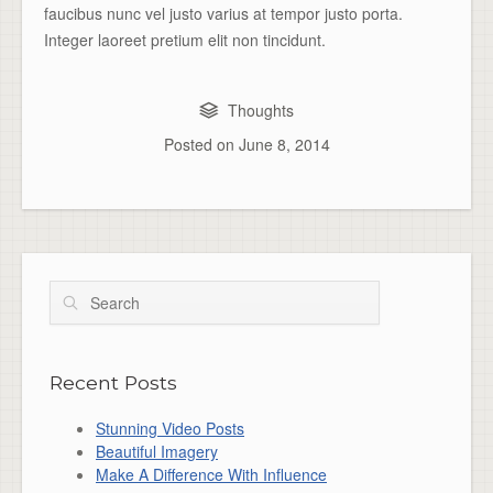
faucibus nunc vel justo varius at tempor justo porta.
Integer laoreet pretium elit non tincidunt.
Thoughts
Posted on
June 8, 2014
Search
Recent Posts
Stunning Video Posts
Beautiful Imagery
Make A Difference With Influence