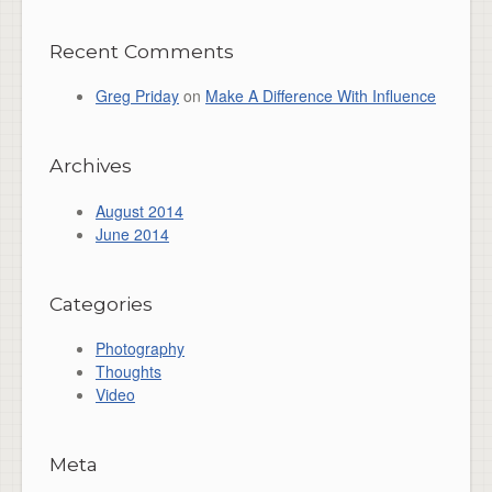
Recent Comments
Greg Priday
on
Make A Difference With Influence
Archives
August 2014
June 2014
Categories
Photography
Thoughts
Video
Meta