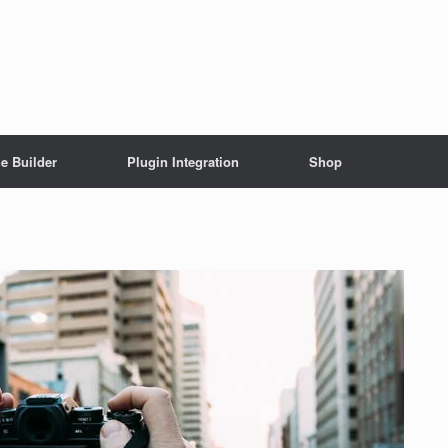
e Builder
Plugin Integration
Shop