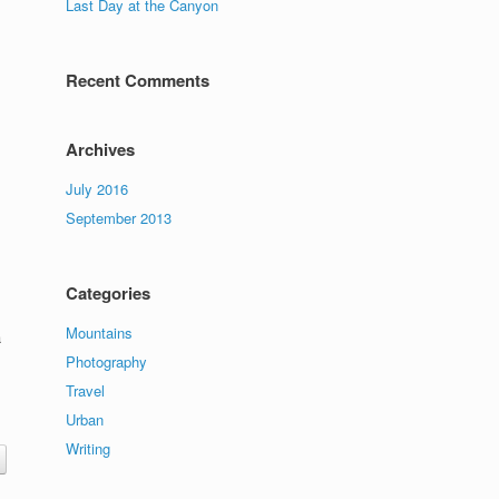
Last Day at the Canyon
Recent Comments
Archives
July 2016
September 2013
Categories
Mountains
a
Photography
Travel
Urban
Writing