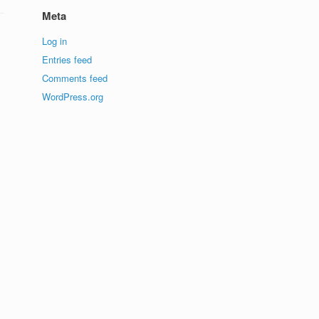
Meta
Log in
Entries feed
Comments feed
WordPress.org