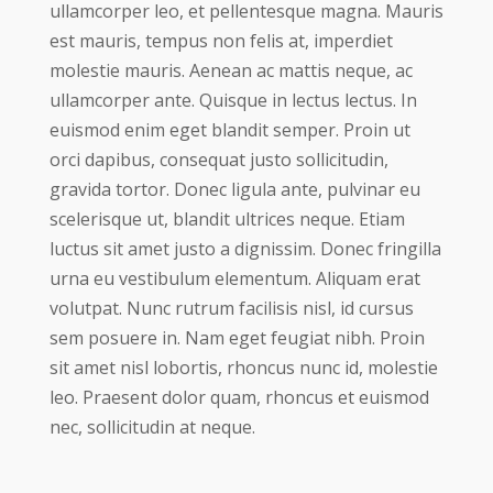
ullamcorper leo, et pellentesque magna. Mauris
est mauris, tempus non felis at, imperdiet
molestie mauris. Aenean ac mattis neque, ac
ullamcorper ante. Quisque in lectus lectus. In
euismod enim eget blandit semper. Proin ut
orci dapibus, consequat justo sollicitudin,
gravida tortor. Donec ligula ante, pulvinar eu
scelerisque ut, blandit ultrices neque. Etiam
luctus sit amet justo a dignissim. Donec fringilla
urna eu vestibulum elementum. Aliquam erat
volutpat. Nunc rutrum facilisis nisl, id cursus
sem posuere in. Nam eget feugiat nibh. Proin
sit amet nisl lobortis, rhoncus nunc id, molestie
leo. Praesent dolor quam, rhoncus et euismod
nec, sollicitudin at neque.