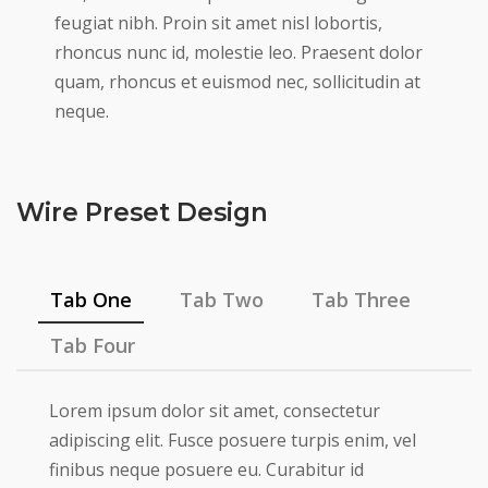
feugiat nibh. Proin sit amet nisl lobortis,
rhoncus nunc id, molestie leo. Praesent dolor
quam, rhoncus et euismod nec, sollicitudin at
neque.
Wire Preset Design
Tab One
Tab Two
Tab Three
Tab Four
Lorem ipsum dolor sit amet, consectetur
adipiscing elit. Fusce posuere turpis enim, vel
finibus neque posuere eu. Curabitur id